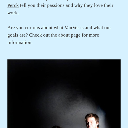
Perck
tell you their passions and why they love their
work.
Are you curious about what VanVer is and what our
goals are? Check out
the about
page for
more
information.