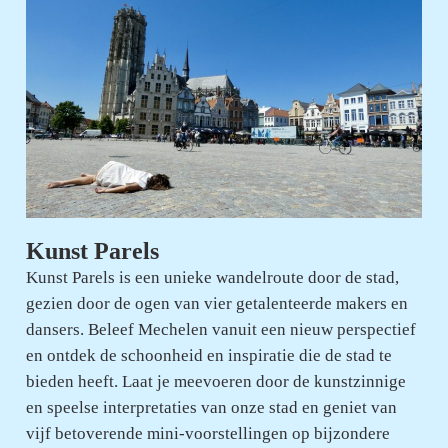
Kunst Parels
Kunst Parels is een unieke wandelroute door de stad,
gezien door de ogen van vier getalenteerde makers en
dansers. Beleef Mechelen vanuit een nieuw perspectief
en ontdek de schoonheid en inspiratie die de stad te
bieden heeft. Laat je meevoeren door de kunstzinnige
en speelse interpretaties van onze stad en geniet van
vijf betoverende mini-voorstellingen op bijzondere